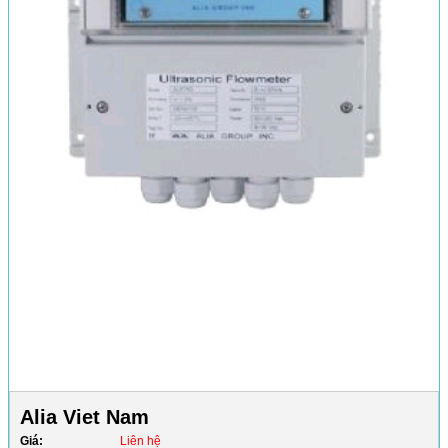
Alia Viet Nam
Giá:
Liên hệ