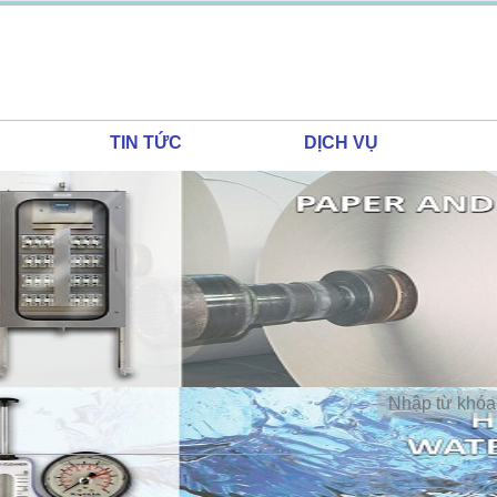
TIN TỨC
DỊCH VỤ